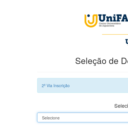
Seleção de D
2ª Via Inscrição
Seleci